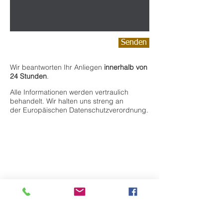
Senden
Wir beantworten Ihr Anliegen
innerhalb von
24 Stunden
.
Alle Informationen werden vertraulich
behandelt. Wir halten uns streng an
der Europäischen Datenschutzverordnung.