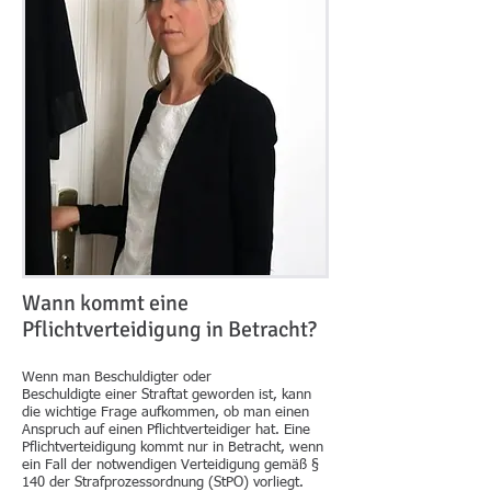
Wann kommt eine
Pflichtverteidigung in Betra
cht?
Wenn man Beschuldigter
oder
Beschuldigte
einer Straftat geworden ist, kann
die wichtige Frage aufkommen, ob man einen
Anspruch auf einen Pflichtverteidiger hat. Eine
Pflichtverteidigung kommt nur in Betracht, wenn
ein Fall der notwendigen Verteidigung gemäß §
140 der Strafprozessordnung (StPO) vorliegt.